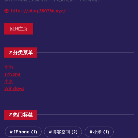
https://blog.380786.xyz/
回到主页
分类菜单
华为
IPhone
小米
Windows
热门标签
IPhone
(1)
博客空间
(2)
小米
(1)