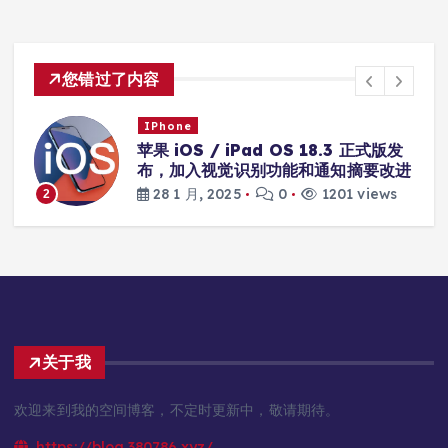
您错过了内容
IPhone
苹果 iOS / iPad OS 18.3 正式版发
布，加入视觉识别功能和通知摘要改进
28 1 月, 2025
0
1201 views
2
关于我
欢迎来到我的空间博客，不定时更新中，敬请期待。
https://blog.380786.xyz/