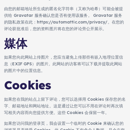
由您的邮箱地址所生成的匿名化字符串（又称为哈希）可能会被提
供给 Gravatar 服务确认您是否有使用该服务。 Gravatar 服务
的隐私政策在此：https://automattic.com/privacy/。在您的
评论获批准后，您的资料图片将在您的评论旁公开展示。
媒体
如果您向此网站上传图片，您应当避免上传那些有嵌入地理位置信
息（EXIF GPS）的图片。此网站的访客将可以下载并提取此网站
的图片中的位置信息。
Cookies
如果您在我的站点上留下评论，您可以选择用 Cookies 保存您的名
字、邮箱地址和网站地址。这是通过让您可以不用在评论时再次填
写相关内容而向您提供方便。这些 Cookies 会保留一年。
如果您访问我的登录页，我会设置一个临时的 Cookie 来确认您的
浏览器是否接受 Cookies。此 Cookie 不包含个人数据，且会在您