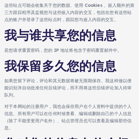
这些站点可能会收集关于您的数据、使用 Cookies 、嵌入额外的第
三方跟踪程序及监视您与这些嵌入内容的交互，包括在您有这些站
点的账户并登录了这些站点时，跟踪您与嵌入内容的交互。
我与谁共享您的信息
若您请求重置密码，您的 IP 地址将包含于密码重置邮件中。
我保留多久您的信息
如果您留下评论，评论和其元数据将被无限期保存。我这样做以便
能识别并自动批准任何后续评论，而不用将这些后续评论加入待审
队列。
对于本网站的注册用户，我也会保存用户在个人资料中提供的个人
信息。所有用户可以在任何时候查看、编辑或删除自己的个人信息
（除了不能变更用户名外）、站点管理员也可以查看及编辑那些信
息。