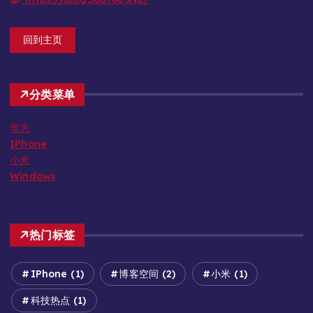
回到主页
分类菜单
华为
IPhone
小米
Windows
热门标签
IPhone
(1)
博客空间
(2)
小米
(1)
科技热点
(1)