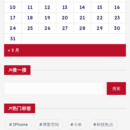
10
11
12
13
14
15
16
17
18
19
20
21
22
23
24
25
26
27
28
29
30
31
« 3 月
搜一搜
搜索
热门标签
IPhone
博客空间
小米
科技热点