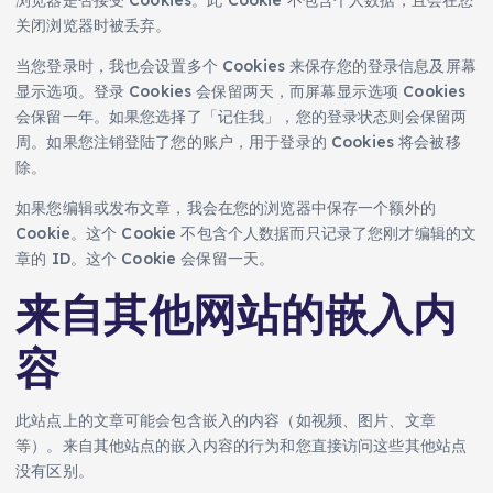
关闭浏览器时被丢弃。
当您登录时，我也会设置多个 Cookies 来保存您的登录信息及屏幕
显示选项。登录 Cookies 会保留两天，而屏幕显示选项 Cookies
会保留一年。如果您选择了「记住我」，您的登录状态则会保留两
周。如果您注销登陆了您的账户，用于登录的 Cookies 将会被移
除。
如果您编辑或发布文章，我会在您的浏览器中保存一个额外的
Cookie。这个 Cookie 不包含个人数据而只记录了您刚才编辑的文
章的 ID。这个 Cookie 会保留一天。
来自其他网站的嵌入内
容
此站点上的文章可能会包含嵌入的内容（如视频、图片、文章
等）。来自其他站点的嵌入内容的行为和您直接访问这些其他站点
没有区别。